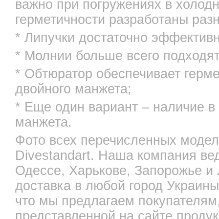
важно при погружениях в холодн
герметичности разработаны раз
* Липучки достаточно эффективн
* Молнии больше всего подходят
* Обтюратор обеспечивает герме
двойного манжета;
* Еще один вариант – наличие в
манжета.
Фото всех перечисленных модел
Divestandart. Наша компания ве
Одессе, Харькове, Запорожье и
доставка в любой город Украины
что мы предлагаем покупателям,
представленной на сайте продук