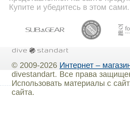
Купите и убедитесь в этом сами.
© 2009-2026
Интернет – магази
divestandart. Все права защищ
Использовать материалы с сайт
сайта.