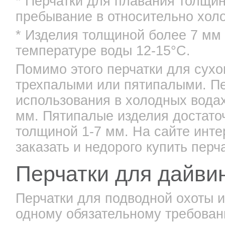
* Перчатки для плавания толщи
пребывание в относительно холо
* Изделия толщиной более 7 мм 
температуре воды 12-15°С.
Помимо этого перчатки для сухо
трехпалыми или пятипалыми. П
использования в холодных вода
мм. Пятипалые изделия достато
толщиной 1-7 мм. На сайте инте
заказать и недорого купить перч
Перчатки для дайви
Перчатки для подводной охоты 
одному обязательному требован