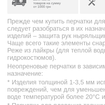
товаров на сумму
от 1000 грн
Прежде чем купить перчатки для
следует разобраться в их назна
изделий – защита рук ныряльщи
Чаще всего такие элементы снар
Реже из лайкры (для теплой вод
гидрокостюмов).
Неопреновые перчатки в зависи
назначение:
* Изделия толщиной 1-3,5 мм ис
повреждений, чем для уменьшен
воде температурой более 20°С 