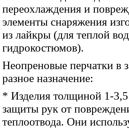
переохлаждения и повреж
элементы снаряжения изго
из лайкры (для теплой во
гидрокостюмов).
Неопреновые перчатки в 
разное назначение:
* Изделия толщиной 1-3,
защиты рук от поврежден
теплоотвода. Они использ