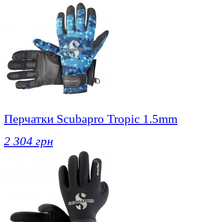
Перчатки Scubapro Tropic 1.5mm
2 304 грн