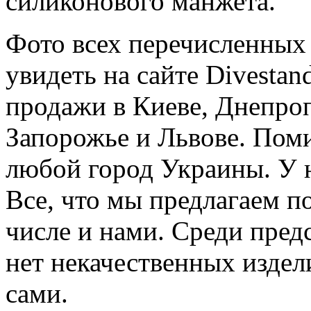
силиконового манжета.
Фото всех перечисленных
увидеть на сайте Divestan
продажи в Киеве, Днепроп
Запорожье и Львове. Поми
любой город Украины. У 
Все, что мы предлагаем п
числе и нами. Среди пред
нет некачественных издел
сами.