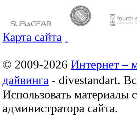
Карта сайта
© 2009-2026
Интернет – 
дайвинга
- divestandart. 
Использовать материалы с 
администратора сайта.