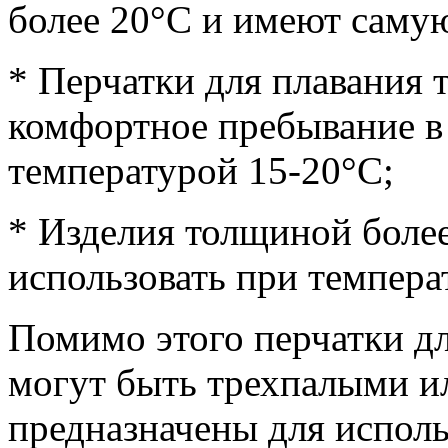
более 20°С и имеют саму
* Перчатки для плавания
комфортное пребывание в 
температурой 15-20°С;
* Изделия толщиной более
использовать при темпера
Помимо этого перчатки дл
могут быть трехпалыми и
предназначены для исполь