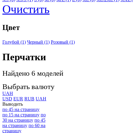
Очистить
Цвет
Голубой (1)
Черный (1)
Розовый (1)
Перчатки
Найдено 6 моделей
Выбрать валюту
UAH
USD
EUR
RUB
UAH
Выводить
по 45 на страницу
по 15 на страницу
по
30 на страницу
по 45
на страницу
по 60 на
страницу