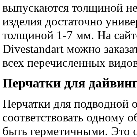
выпускаются толщиной не
изделия достаточно униве
толщиной 1-7 мм. На сайт
Divestandart можно заказа
всех перечисленных видов
Перчатки для дайвин
Перчатки для подводной 
соответствовать одному о
быть герметичными. Это 