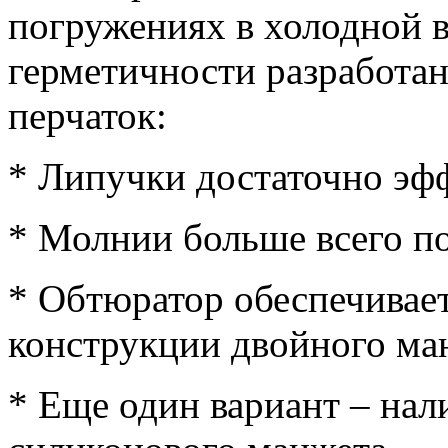
погружениях в холодной в
герметичности разработа
перчаток:
* Липучки достаточно эф
* Молнии больше всего по
* Обтюратор обеспечивает
конструкции двойного ма
* Еще один вариант – нал