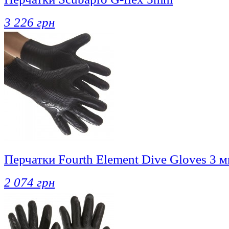
3 226 грн
Перчатки Fourth Element Dive Gloves 3 
2 074 грн