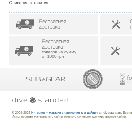
Описание готовится.
Бесплатная
доставка
Бесплатная
доставка
товаров на сумму
от 1000 грн
© 2009-2026
Интернет – магазин снаряжения для дайвинга
- divestandart. Все
Использовать материалы с сайта только с согласия администратора сайта.