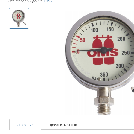
Все товары бренда
OMS
Описание
Добавить отзыв