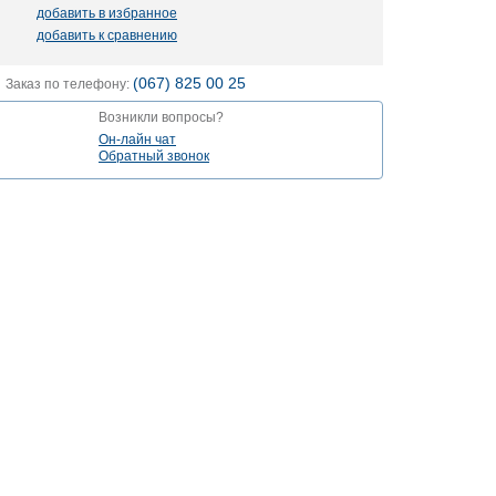
добавить в избранное
добавить к сравнению
(067) 825 00 25
Заказ по телефону:
Возникли вопросы?
Он-лайн чат
Обратный звонок