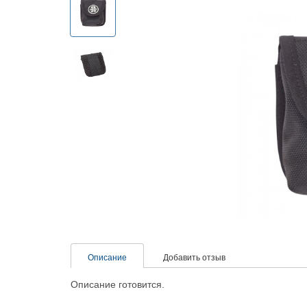
Описание
Добавить отзыв
Описание готовится.