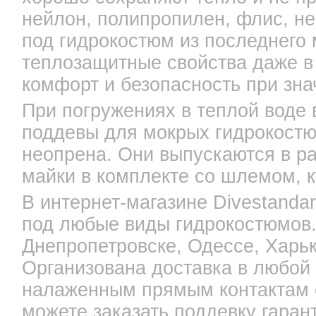
нейлон, полипропилен, флис, не
под гидрокостюм из последнего 
теплозащитные свойства даже в
комфорт и безопасность при зна
При погружениях в теплой воде 
поддевы для мокрых гидрокостю
неопрена. Они выпускаются в ра
майки в комплекте со шлемом, к
В интернет-магазине Divestanda
под любые виды гидрокостюмов.
Днепропетровске, Одессе, Харьк
Организована доставка в любой 
налаженным прямым контактам 
можете заказать поддевку гара