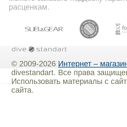
расценкам.
© 2009-2026
Интернет – магази
divestandart. Все права защищ
Использовать материалы с сайт
сайта.